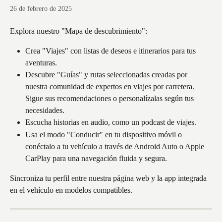
26 de febrero de 2025
Explora nuestro "Mapa de descubrimiento":
Crea "Viajes" con listas de deseos e itinerarios para tus 
aventuras.
Descubre "Guías" y rutas seleccionadas creadas por 
nuestra comunidad de expertos en viajes por carretera. 
Sigue sus recomendaciones o personalízalas según tus 
necesidades.
Escucha historias en audio, como un podcast de viajes.
Usa el modo "Conducir" en tu dispositivo móvil o 
conéctalo a tu vehículo a través de Android Auto o Apple 
CarPlay para una navegación fluida y segura.
Sincroniza tu perfil entre nuestra página web y la app integrada 
en el vehículo en modelos compatibles.