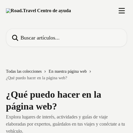
Ir al contenido principal
Buscar artículos...
Todas las colecciones
En nuestra página web
¿Qué puedo hacer en la página web?
¿Qué puedo hacer en la
página web?
Explora lugares de interés, actividades y guías de viaje
elaboradas por expertos, guárdalos en tus viajes y conéctate a tu
vehículo.