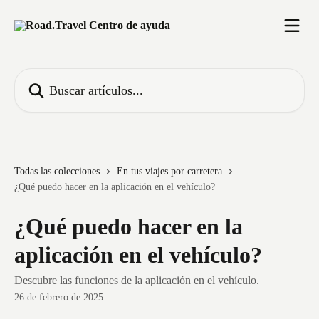
Ir al contenido principal
Buscar artículos...
Todas las colecciones
En tus viajes por carretera
¿Qué puedo hacer en la aplicación en el vehículo?
¿Qué puedo hacer en la
aplicación en el vehículo?
Descubre las funciones de la aplicación en el vehículo.
26 de febrero de 2025