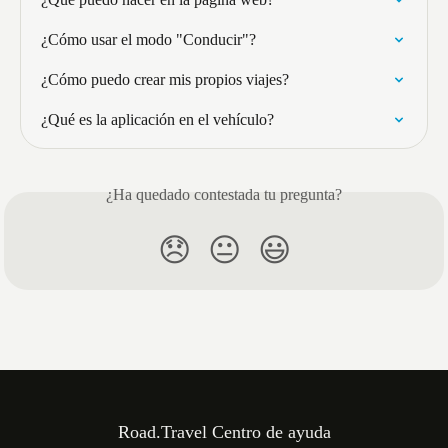
¿Cómo usar el modo "Conducir"?
¿Cómo puedo crear mis propios viajes?
¿Qué es la aplicación en el vehículo?
¿Ha quedado contestada tu pregunta?
😞
😐
😃
Road.Travel Centro de ayuda