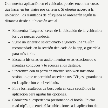
Con nuestra aplicación en el vehículo, puedes encontrar cosas 
que hacer en tus viajes por carretera. Si otorgas acceso a la 
ubicación, los resultados de búsqueda se ordenarán según la 
distancia desde tu ubicación actual.
Encuentra "Lugares" cerca de la ubicación de tu vehículo a 
los que puedes conducir.
Sigue un itinerario seleccionado eligiendo una "Guía" 
recomendada en la sección dedicada de la app, o guárdala 
para más tarde.
Escucha historias en audio mientras estás estacionado o 
mientras conduces y te acercas a los destinos.
Sincroniza con tu perfil en nuestro sitio web iniciando 
sesión, lo que te permitirá acceder a tus "Viajes" guardados 
en la aplicación en el vehículo.
Filtra los resultados de búsqueda en cada sección de la 
aplicación para ajustar tus opciones.
Comienza tu experiencia presionando el botón "Iniciar 
road trip", que enviará las ubicaciones a la aplicación de 