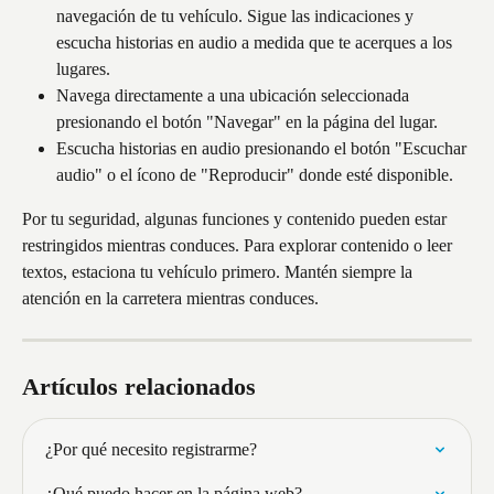
navegación de tu vehículo. Sigue las indicaciones y 
escucha historias en audio a medida que te acerques a los 
lugares.
Navega directamente a una ubicación seleccionada 
presionando el botón "Navegar" en la página del lugar.
Escucha historias en audio presionando el botón "Escuchar 
audio" o el ícono de "Reproducir" donde esté disponible.
Por tu seguridad, algunas funciones y contenido pueden estar 
restringidos mientras conduces. Para explorar contenido o leer 
textos, estaciona tu vehículo primero. Mantén siempre la 
atención en la carretera mientras conduces.
Artículos relacionados
¿Por qué necesito registrarme?
¿Qué puedo hacer en la página web?