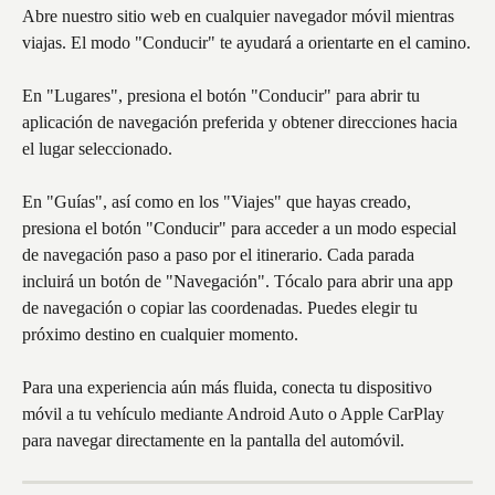
Abre nuestro sitio web en cualquier navegador móvil mientras 
viajas. El modo "Conducir" te ayudará a orientarte en el camino.
En "Lugares", presiona el botón "Conducir" para abrir tu 
aplicación de navegación preferida y obtener direcciones hacia 
el lugar seleccionado.
En "Guías", así como en los "Viajes" que hayas creado, 
presiona el botón "Conducir" para acceder a un modo especial 
de navegación paso a paso por el itinerario. Cada parada 
incluirá un botón de "Navegación". Tócalo para abrir una app 
de navegación o copiar las coordenadas. Puedes elegir tu 
próximo destino en cualquier momento.
Para una experiencia aún más fluida, conecta tu dispositivo 
móvil a tu vehículo mediante Android Auto o Apple CarPlay 
para navegar directamente en la pantalla del automóvil.