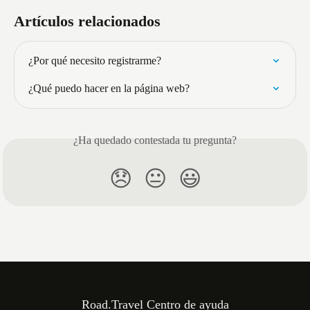
Artículos relacionados
¿Por qué necesito registrarme?
¿Qué puedo hacer en la página web?
¿Ha quedado contestada tu pregunta?
😞
😐
😃
Road.Travel Centro de ayuda