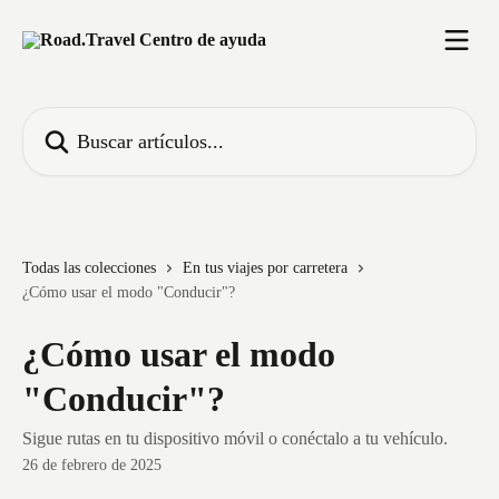
Ir al contenido principal
Buscar artículos...
Todas las colecciones
En tus viajes por carretera
¿Cómo usar el modo "Conducir"?
¿Cómo usar el modo
"Conducir"?
Sigue rutas en tu dispositivo móvil o conéctalo a tu vehículo.
26 de febrero de 2025